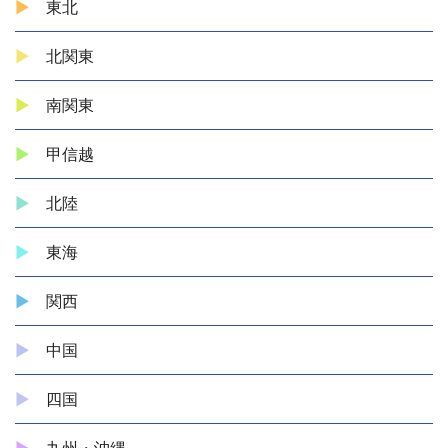
東北
北関東
南関東
甲信越
北陸
東海
関西
中国
四国