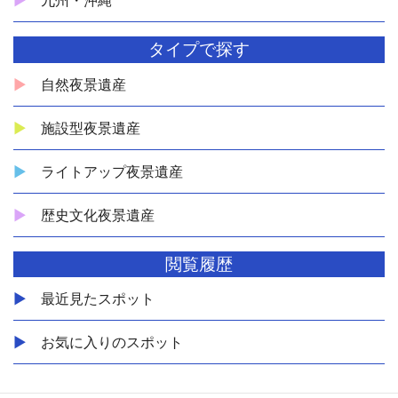
九州・沖縄
タイプで探す
自然夜景遺産
施設型夜景遺産
ライトアップ夜景遺産
歴史文化夜景遺産
閲覧履歴
最近見たスポット
お気に入りのスポット