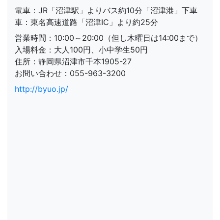
電車：JR「沼津駅」よりバス約10分「沼津港」下車
車：東名高速道路「沼津IC」より約25分
営業時間：10:00～20:00（但し木曜日は14:00まで）
入場料金：大人100円、小中学生50円
住所：静岡県沼津市千本1905-27
お問い合わせ：055-963-3200
http://byuo.jp/