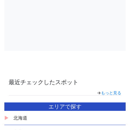
最近チェックしたスポット
→
もっと見る
エリアで探す
北海道