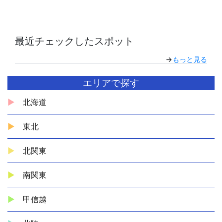
最近チェックしたスポット
→
もっと見る
エリアで探す
北海道
東北
北関東
南関東
甲信越